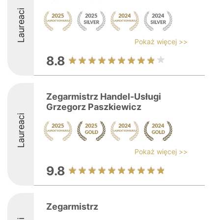
Laureaci
Pokaż więcej >>
8.8
Zegarmistrz Handel-Usługi
Grzegorz Paszkiewicz
Laureaci
Pokaż więcej >>
9.8
Zegarmistrz