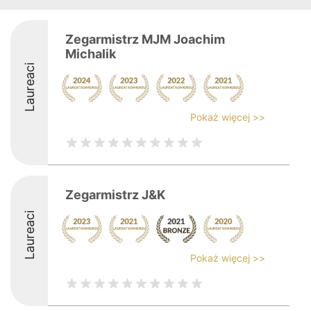
Zegarmistrz MJM Joachim
Michalik
Laureaci
Pokaż więcej >>
Zegarmistrz J&K
Laureaci
Pokaż więcej >>