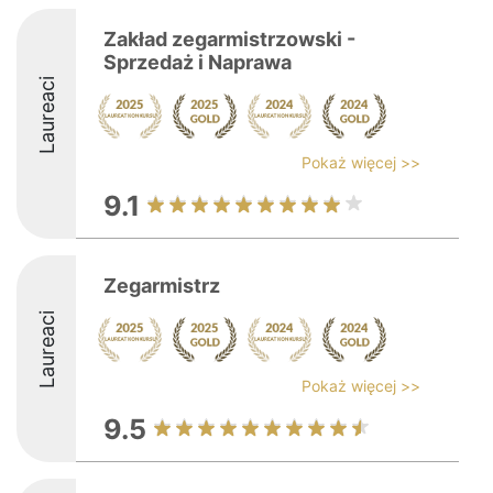
Zakład zegarmistrzowski -
Sprzedaż i Naprawa
Laureaci
Pokaż więcej >>
9.1
Zegarmistrz
Laureaci
Pokaż więcej >>
9.5