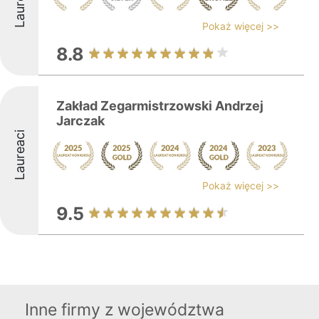
Laureaci
Pokaż więcej >>
8.8
Zakład Zegarmistrzowski Andrzej
Jarczak
Laureaci
Pokaż więcej >>
9.5
Inne firmy z województwa