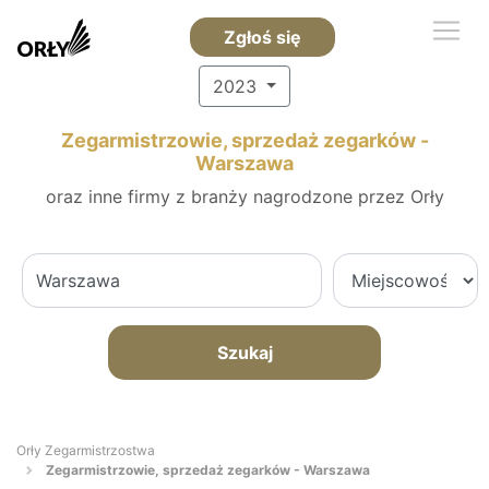
Zgłoś się
2023
Zegarmistrzowie, sprzedaż zegarków -
Warszawa
oraz inne firmy z branży nagrodzone przez Orły
Szukaj
Orły Zegarmistrzostwa
Zegarmistrzowie, sprzedaż zegarków - Warszawa