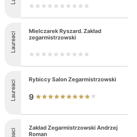
Mielczarek Ryszard. Zakład
Laureaci
zegarmistrzowski
Rybiccy Salon Zegarmistrzowski
Laureaci
9
Zakład Zegarmistrzowski Andrzej
Roman