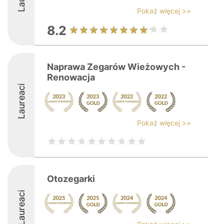
Pokaż więcej >>
8.2
Naprawa Zegarów Wieżowych -
Renowacja
Laureaci
Pokaż więcej >>
Otozegarki
Laureaci