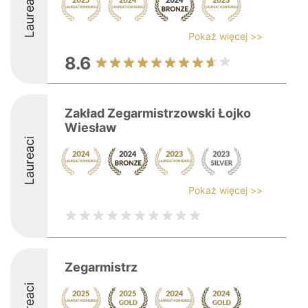
Laureaci
Pokaż więcej >>
8.6
Zakład Zegarmistrzowski Łojko
Wiesław
Laureaci
Pokaż więcej >>
Zegarmistrz
Laureaci