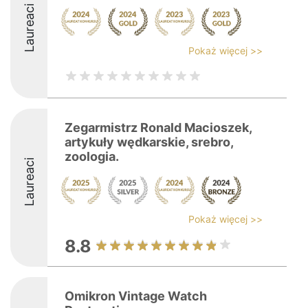
Laureaci
Pokaż więcej >>
Zegarmistrz Ronald Macioszek,
artykuły wędkarskie, srebro,
zoologia.
Laureaci
Pokaż więcej >>
8.8
Omikron Vintage Watch