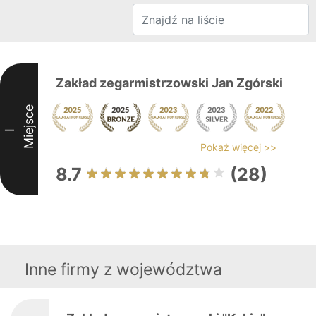
Zakład zegarmistrzowski Jan Zgórski
Miejsce
I
Pokaż więcej >>
8.7
(28)
Inne firmy z województwa