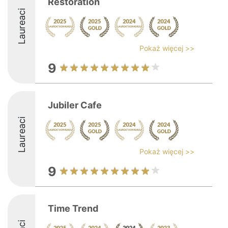
Restoration
Laureaci
Pokaż więcej >>
9
Jubiler Cafe
Laureaci
Pokaż więcej >>
9
Time Trend