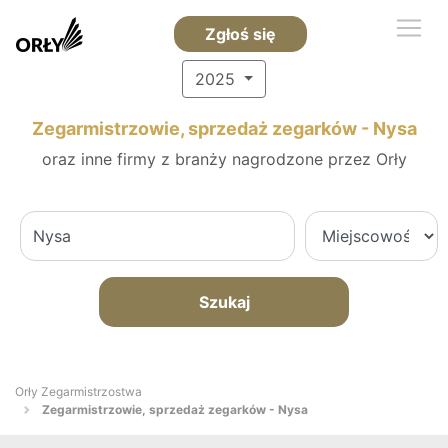
Zgłoś się
2025
Zegarmistrzowie, sprzedaż zegarków - Nysa
oraz inne firmy z branży nagrodzone przez Orły
Szukaj
Orły Zegarmistrzostwa
Zegarmistrzowie, sprzedaż zegarków - Nysa