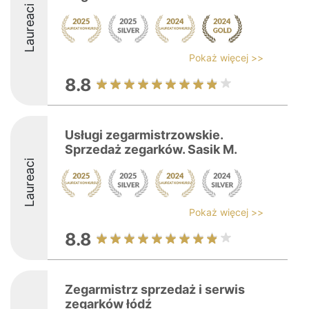
Laureaci
Pokaż więcej >>
8.8
Usługi zegarmistrzowskie.
Sprzedaż zegarków. Sasik M.
Laureaci
Pokaż więcej >>
8.8
Zegarmistrz sprzedaż i serwis
zegarków łódź