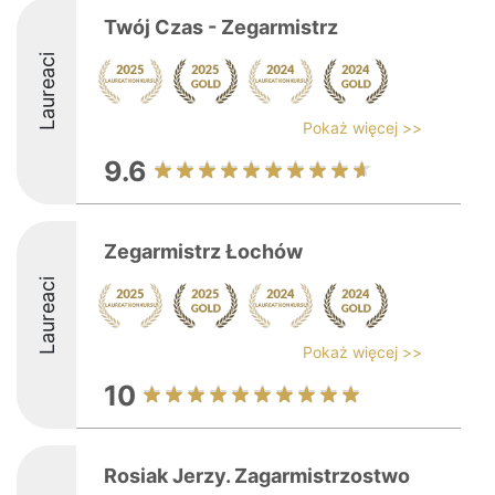
Twój Czas - Zegarmistrz
Laureaci
Pokaż więcej >>
9.6
Zegarmistrz Łochów
Laureaci
Pokaż więcej >>
10
Rosiak Jerzy. Zagarmistrzostwo