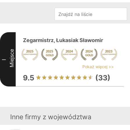
Zegarmistrz, Łukasiak Sławomir
Miejsce
I
Pokaż więcej >>
9.5
(33)
Inne firmy z województwa