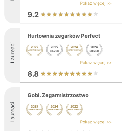
Pokaż więcej >>
9.2
Hurtownia zegarków Perfect
Laureaci
Pokaż więcej >>
8.8
Gobi. Zegarmistrzostwo
Laureaci
Pokaż więcej >>