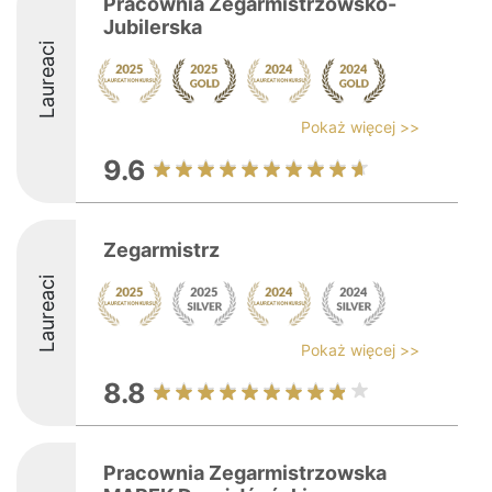
Pracownia Zegarmistrzowsko-
Jubilerska
Laureaci
Pokaż więcej >>
9.6
Zegarmistrz
Laureaci
Pokaż więcej >>
8.8
Pracownia Zegarmistrzowska