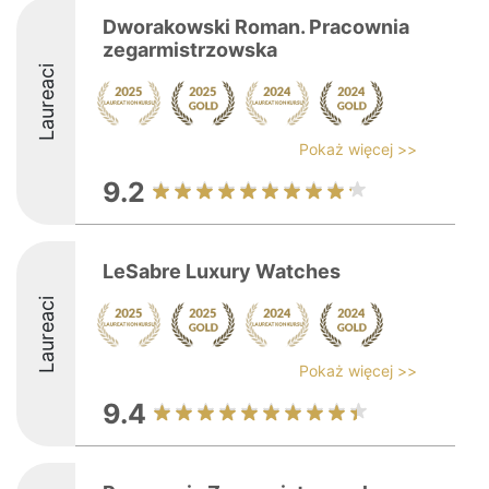
Dworakowski Roman. Pracownia
zegarmistrzowska
Laureaci
Pokaż więcej >>
9.2
LeSabre Luxury Watches
Laureaci
Pokaż więcej >>
9.4