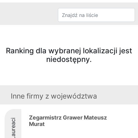
Ranking dla wybranej lokalizacji jest
niedostępny.
Inne firmy z województwa
Zegarmistrz Grawer Mateusz
Laureaci
Murat