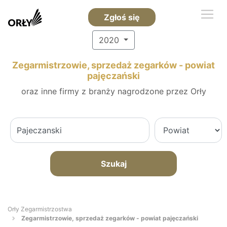
Zgłoś się
2020
Zegarmistrzowie, sprzedaż zegarków - powiat
pajęczański
oraz inne firmy z branży nagrodzone przez Orły
Szukaj
Orły Zegarmistrzostwa
Zegarmistrzowie, sprzedaż zegarków - powiat pajęczański