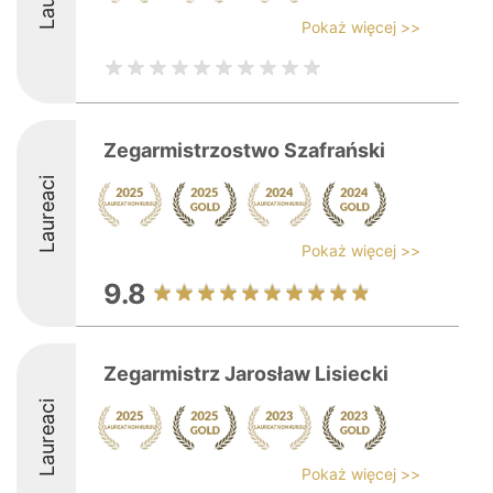
Pokaż więcej >>
Zegarmistrzostwo Szafrański
Laureaci
Pokaż więcej >>
9.8
Zegarmistrz Jarosław Lisiecki
Laureaci
Pokaż więcej >>