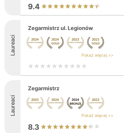
9.4
Zegarmistrz ul. Legionów
Laureaci
Pokaż więcej >>
Zegarmistrz
Laureaci
Pokaż więcej >>
8.3