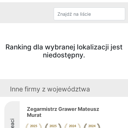
Ranking dla wybranej lokalizacji jest
niedostępny.
Inne firmy z województwa
Zegarmistrz Grawer Mateusz
Murat