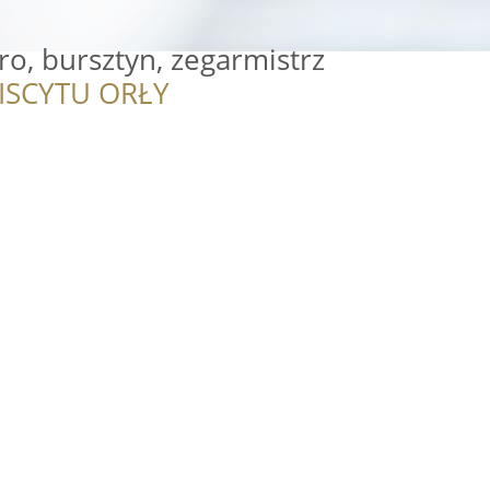
ro, bursztyn, zegarmistrz
ISCYTU ORŁY