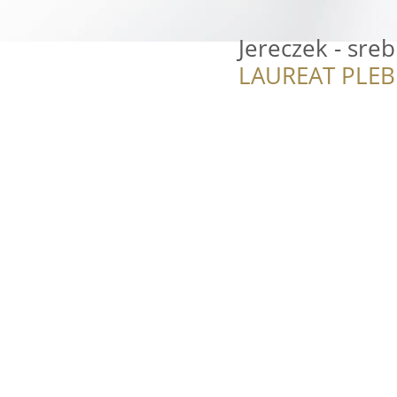
Jereczek - sreb
LAUREAT PLEB