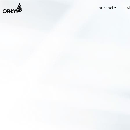
Laureaci
M