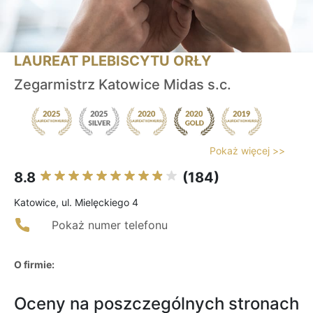
LAUREAT PLEBISCYTU ORŁY
Zegarmistrz Katowice Midas s.c.
Pokaż więcej >>
8.8
(184)
Katowice, ul. Mielęckiego 4
Pokaż numer telefonu
O firmie:
Oceny na poszczególnych stronach