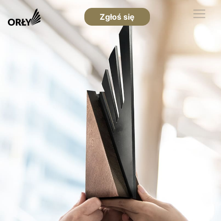
Zgłoś się