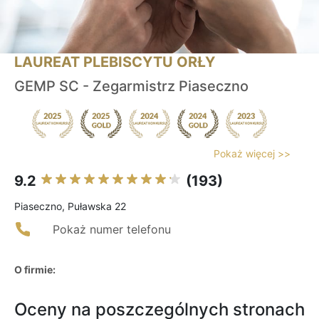
LAUREAT PLEBISCYTU ORŁY
GEMP SC - Zegarmistrz Piaseczno
Pokaż więcej >>
9.2
(193)
Piaseczno, Puławska 22
Pokaż numer telefonu
O firmie:
Oceny na poszczególnych stronach