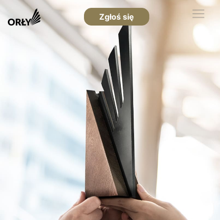
Zgłoś się