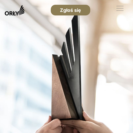
Zgłoś się