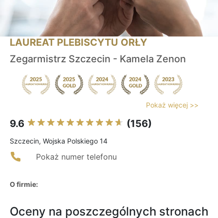
LAUREAT PLEBISCYTU ORŁY
Zegarmistrz Szczecin - Kamela Zenon
Pokaż więcej >>
9.6
(156)
Szczecin, Wojska Polskiego 14
Pokaż numer telefonu
O firmie:
Oceny na poszczególnych stronach