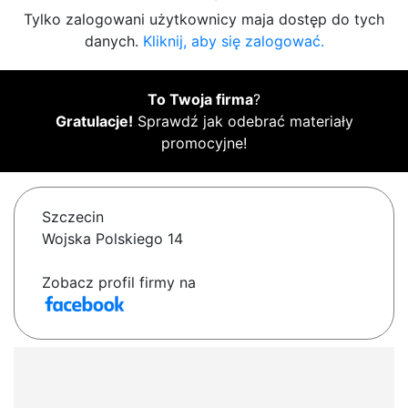
Tylko zalogowani użytkownicy maja dostęp do tych
danych.
Kliknij, aby się zalogować.
To Twoja firma
?
Gratulacje!
Sprawdź jak odebrać materiały
promocyjne!
Szczecin
Wojska Polskiego 14
Zobacz profil firmy na