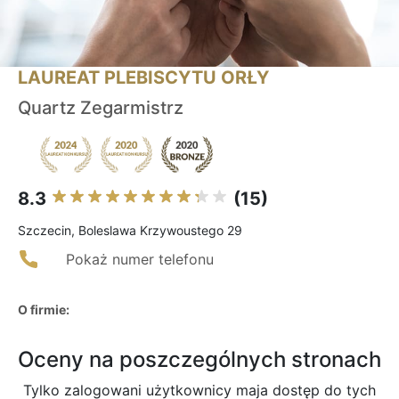
LAUREAT PLEBISCYTU ORŁY
Quartz Zegarmistrz
8.3
(15)
Szczecin, Boleslawa Krzywoustego 29
Pokaż numer telefonu
O firmie:
Oceny na poszczególnych stronach
Tylko zalogowani użytkownicy maja dostęp do tych