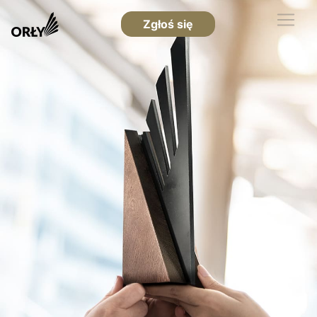
Zgłoś się