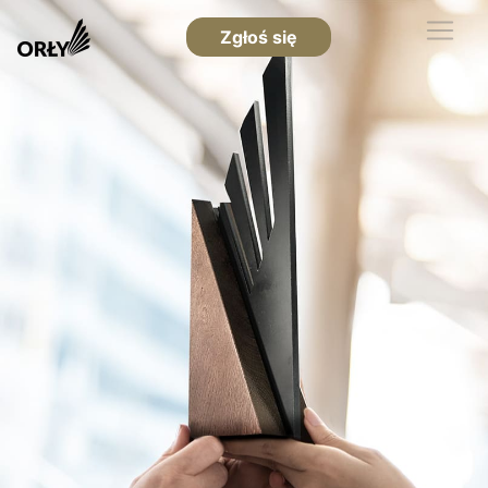
Zgłoś się