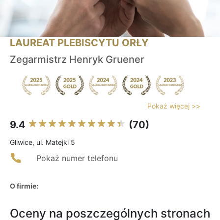
LAUREAT PLEBISCYTU ORŁY
Zegarmistrz Henryk Gruener
Pokaż więcej >>
9.4
(70)
Gliwice, ul. Matejki 5
Pokaż numer telefonu
O firmie:
Oceny na poszczególnych stronach