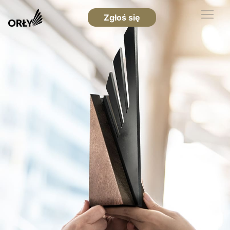
Zgłoś się