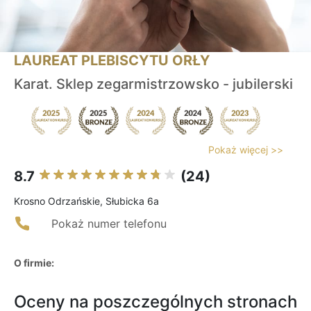
LAUREAT PLEBISCYTU ORŁY
Karat. Sklep zegarmistrzowsko - jubilerski
Pokaż więcej >>
8.7
(24)
Krosno Odrzańskie, Słubicka 6a
Pokaż numer telefonu
O firmie:
Oceny na poszczególnych stronach