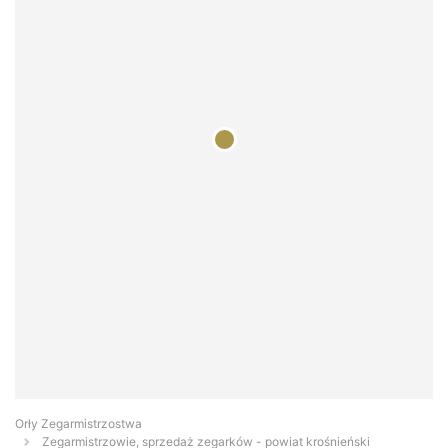
Orły Zegarmistrzostwa
Zegarmistrzowie, sprzedaż zegarków - powiat krośnieński