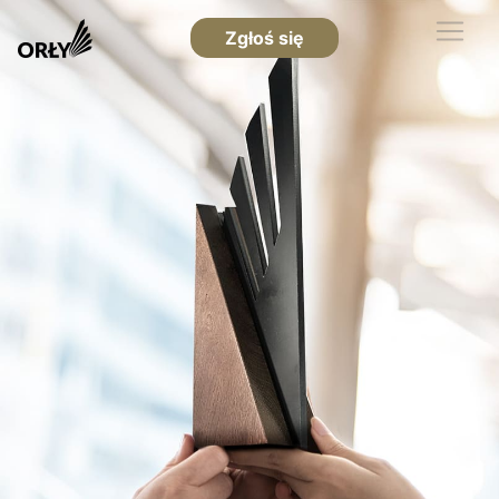
Zgłoś się