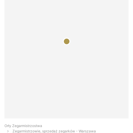
Orły Zegarmistrzostwa
Zegarmistrzowie, sprzedaż zegarków - Warszawa