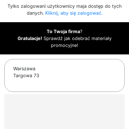
Tylko zalogowani użytkownicy maja dostęp do tych
danych.
Kliknij, aby się zalogować.
To Twoja firma
?
Gratulacje!
Sprawdź jak odebrać materiały
promocyjne!
Warszawa
Targowa 73