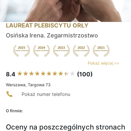
LAUREAT PLEBISCYTU ORŁY
Osińska Irena. Zegarmistrzostwo
Pokaż więcej >>
8.4
(100)
Warszawa, Targowa 73
Pokaż numer telefonu
O firmie:
Oceny na poszczególnych stronach