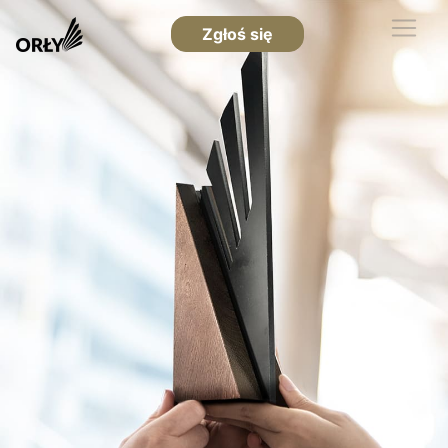
Zgłoś się