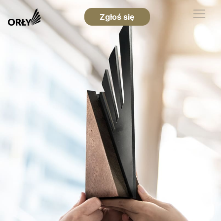
Zgłoś się