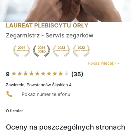
LAUREAT PLEBISCYTU ORŁY
Zegarmistrz - Serwis zegarków
Pokaż więcej >>
9
(35)
Zawiercie, Powstańców Śląskich 4
Pokaż numer telefonu
O firmie:
Oceny na poszczególnych stronach