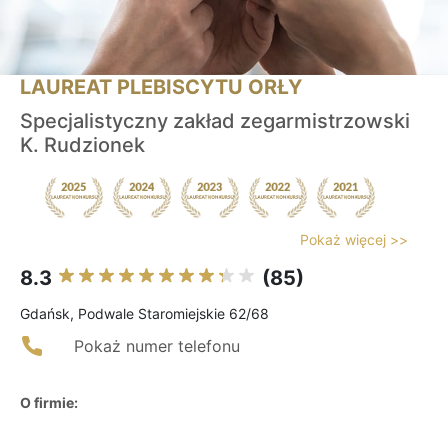
LAUREAT PLEBISCYTU ORŁY
Specjalistyczny zakład zegarmistrzowski
K. Rudzionek
Pokaż więcej >>
8.3
(85)
Gdańsk, Podwale Staromiejskie 62/68
Pokaż numer telefonu
O firmie: