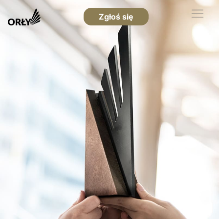
Zgłoś się