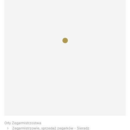
Orły Zegarmistrzostwa
Zegarmistrzowie, sprzedaż zegarków - Sieradz