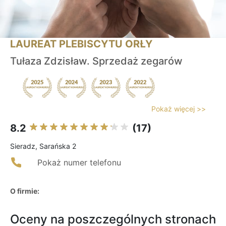
LAUREAT PLEBISCYTU ORŁY
Tułaza Zdzisław. Sprzedaż zegarów
Pokaż więcej >>
8.2
(17)
Sieradz, Sarańska 2
Pokaż numer telefonu
O firmie:
Oceny na poszczególnych stronach