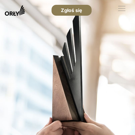
Zgłoś się