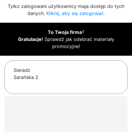
Tylko zalogowani użytkownicy maja dostęp do tych
danych.
Kliknij, aby się zalogować.
To Twoja firma
?
Gratulacje!
Sprawdź jak odebrać materiały
promocyjne!
Sieradz
Sarańska 2