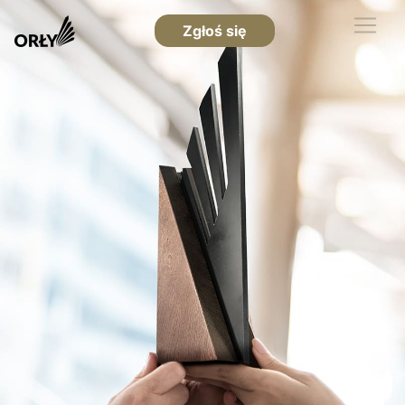
Zgłoś się