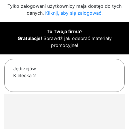
Tylko zalogowani użytkownicy maja dostęp do tych
danych.
Kliknij, aby się zalogować.
To Twoja firma
?
Gratulacje!
Sprawdź jak odebrać materiały
promocyjne!
Jędrzejów
Kielecka 2