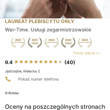
LAUREAT PLEBISCYTU ORŁY
Wer-Time. Usługi zegarmistrzowskie
Pokaż więcej >>
9.4
(40)
Jędrzejów, Kielecka 2
Pokaż numer telefonu
O firmie:
Oceny na poszczególnych stronach