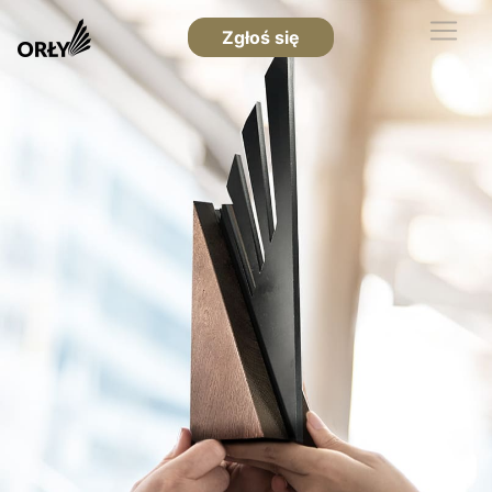
Zgłoś się