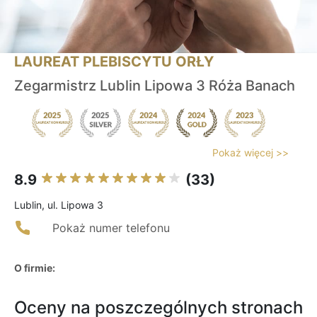
LAUREAT PLEBISCYTU ORŁY
Zegarmistrz Lublin Lipowa 3 Róża Banach
Pokaż więcej >>
8.9
(33)
Lublin, ul. Lipowa 3
Pokaż numer telefonu
O firmie:
Oceny na poszczególnych stronach