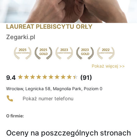
LAUREAT PLEBISCYTU ORŁY
Zegarki.pl
Pokaż więcej >>
9.4
(91)
Wrocław, Legnicka 58, Magnolia Park, Poziom 0
Pokaż numer telefonu
O firmie:
Oceny na poszczególnych stronach