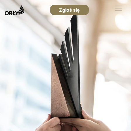
Zgłoś się