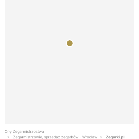
Orły Zegarmistrzostwa
Zegarmistrzowie, sprzedaż zegarków - Wrocław
Zegarki.pl