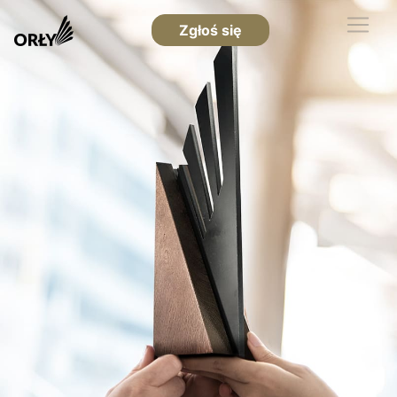
Zgłoś się