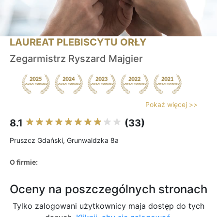
LAUREAT PLEBISCYTU ORŁY
Zegarmistrz Ryszard Majgier
Pokaż więcej >>
8.1
(33)
Pruszcz Gdański, Grunwaldzka 8a
O firmie:
Oceny na poszczególnych stronach
Tylko zalogowani użytkownicy maja dostęp do tych