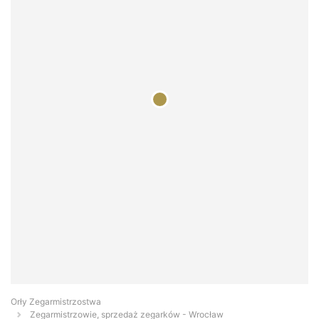
Orły Zegarmistrzostwa
Zegarmistrzowie, sprzedaż zegarków - Wrocław