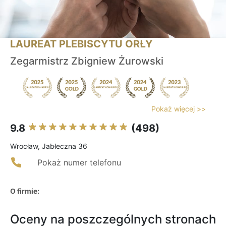
LAUREAT PLEBISCYTU ORŁY
Zegarmistrz Zbigniew Żurowski
Pokaż więcej >>
9.8
(498)
Wrocław, Jabłeczna 36
Pokaż numer telefonu
O firmie:
Oceny na poszczególnych stronach