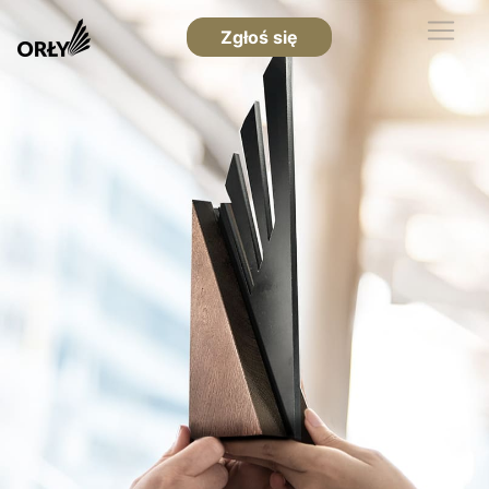
Zgłoś się