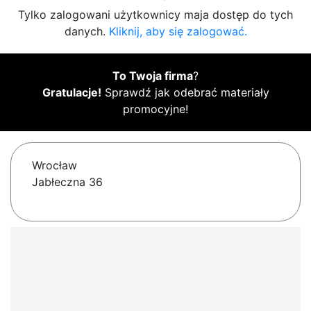
Tylko zalogowani użytkownicy maja dostęp do tych
danych.
Kliknij, aby się zalogować.
To Twoja firma
?
Gratulacje!
Sprawdź jak odebrać materiały
promocyjne!
Wrocław
Jabłeczna 36