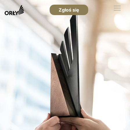
Zgłoś się