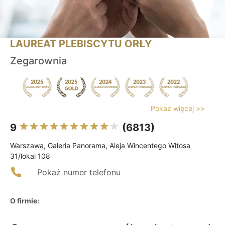
LAUREAT PLEBISCYTU ORŁY
Zegarownia
Pokaż więcej >>
9
(6813)
Warszawa, Galeria Panorama, Aleja Wincentego Witosa
31/lokal 108
Pokaż numer telefonu
O firmie: