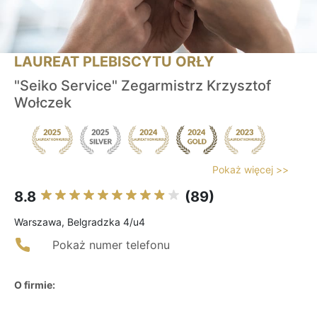
LAUREAT PLEBISCYTU ORŁY
"Seiko Service" Zegarmistrz Krzysztof
Wołczek
Pokaż więcej >>
8.8
(89)
Warszawa, Belgradzka 4/u4
Pokaż numer telefonu
O firmie: