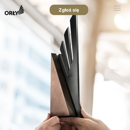
Zgłoś się