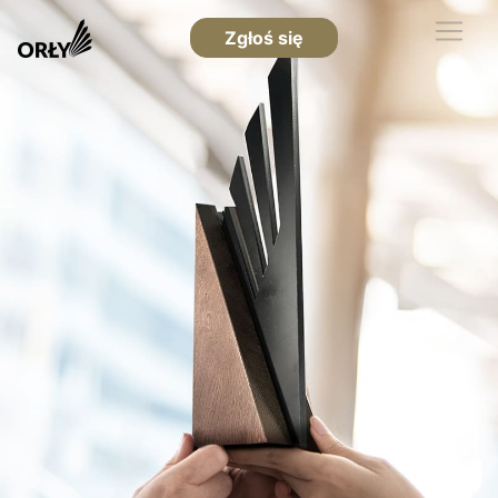
Zgłoś się