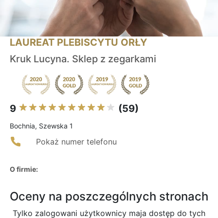
LAUREAT PLEBISCYTU ORŁY
Kruk Lucyna. Sklep z zegarkami
9
(59)
Bochnia, Szewska 1
Pokaż numer telefonu
O firmie:
Oceny na poszczególnych stronach
Tylko zalogowani użytkownicy maja dostęp do tych