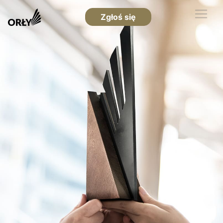
Zgłoś się