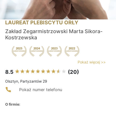
LAUREAT PLEBISCYTU ORŁY
Zakład Zegarmistrzowski Marta Sikora-
Kostrzewska
Pokaż więcej >>
8.5
(20)
Olsztyn, Partyzantów 29
Pokaż numer telefonu
O firmie: