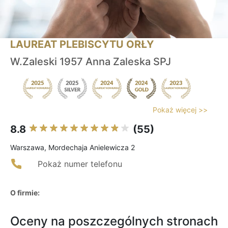
LAUREAT PLEBISCYTU ORŁY
W.Zaleski 1957 Anna Zaleska SPJ
Pokaż więcej >>
8.8
(55)
Warszawa, Mordechaja Anielewicza 2
Pokaż numer telefonu
O firmie:
Oceny na poszczególnych stronach