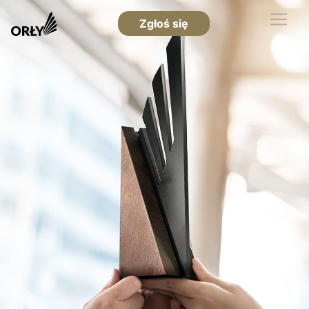
Zgłoś się