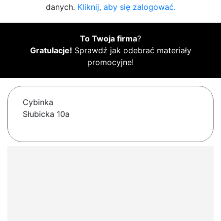
danych.
Kliknij, aby się zalogować.
To Twoja firma
?
Gratulacje!
Sprawdź jak odebrać materiały
promocyjne!
Cybinka
Słubicka 10a