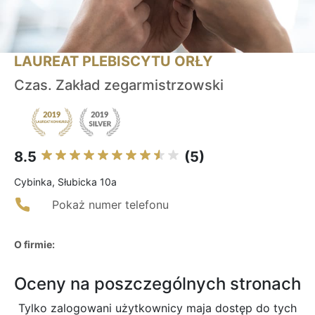
LAUREAT PLEBISCYTU ORŁY
Czas. Zakład zegarmistrzowski
8.5
(5)
Cybinka, Słubicka 10a
Pokaż numer telefonu
O firmie:
Oceny na poszczególnych stronach
Tylko zalogowani użytkownicy maja dostęp do tych