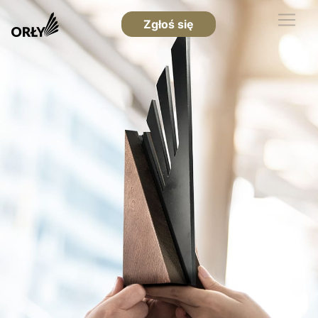
Zgłoś się