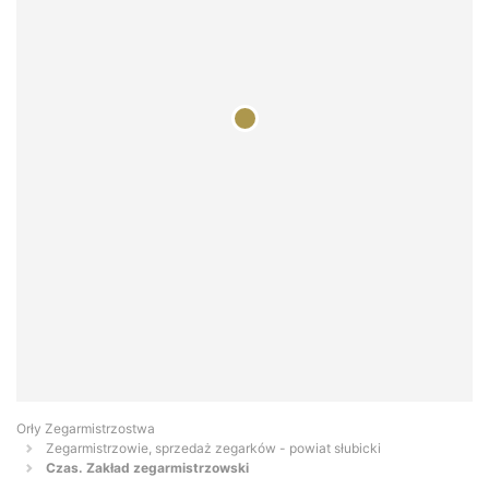
Orły Zegarmistrzostwa
Zegarmistrzowie, sprzedaż zegarków - powiat słubicki
Czas. Zakład zegarmistrzowski