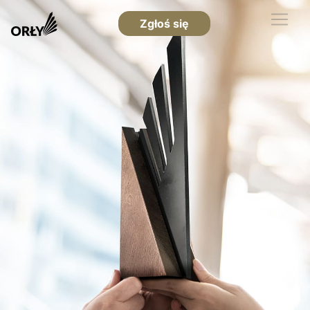
Zgłoś się