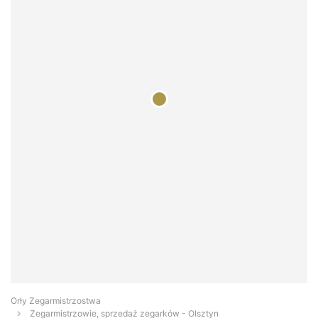
Orły Zegarmistrzostwa
Zegarmistrzowie, sprzedaż zegarków - Olsztyn