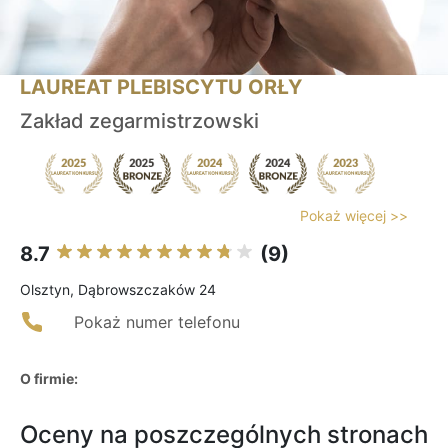
LAUREAT PLEBISCYTU ORŁY
Zakład zegarmistrzowski
Pokaż więcej >>
8.7
(9)
Olsztyn, Dąbrowszczaków 24
Pokaż numer telefonu
O firmie:
Oceny na poszczególnych stronach