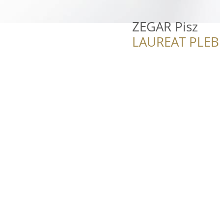
ZEGAR Pisz
LAUREAT PLEB