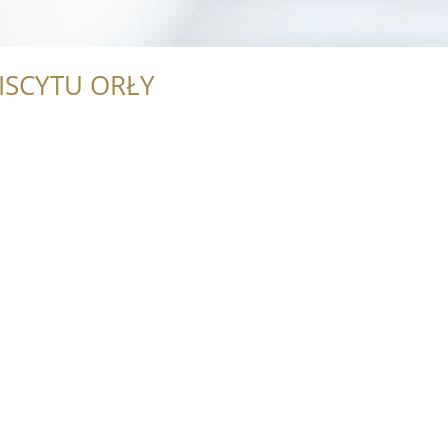
ISCYTU ORŁY