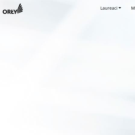
Laureaci
M