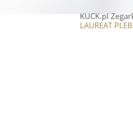
KUCK.pl Zegark
LAUREAT PLEB