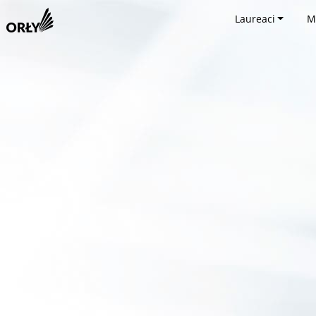
Laureaci
M