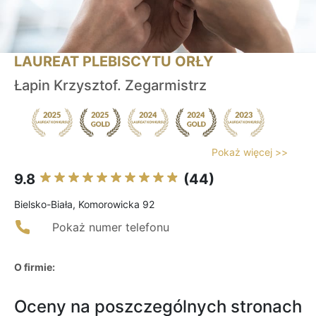
LAUREAT PLEBISCYTU ORŁY
Łapin Krzysztof. Zegarmistrz
Pokaż więcej >>
9.8
(44)
Bielsko-Biała, Komorowicka 92
Pokaż numer telefonu
O firmie:
Oceny na poszczególnych stronach