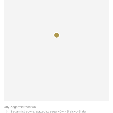
Orły Zegarmistrzostwa
Zegarmistrzowie, sprzedaż zegarków - Bielsko-Biała