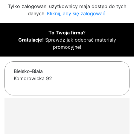
Tylko zalogowani użytkownicy maja dostęp do tych
danych.
Kliknij, aby się zalogować.
To Twoja firma
?
Gratulacje!
Sprawdź jak odebrać materiały
promocyjne!
Bielsko-Biała
Komorowicka 92