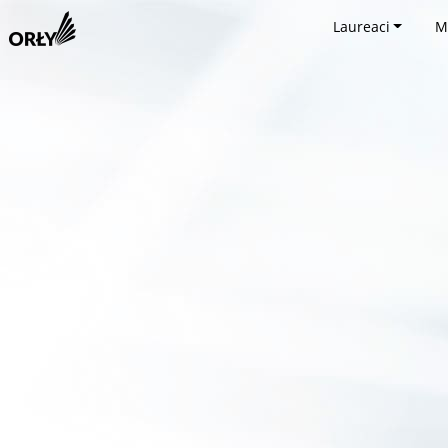
Laureaci
M