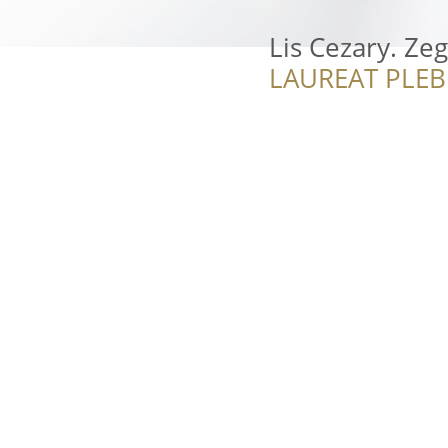
Lis Cezary. Ze
LAUREAT PLEB