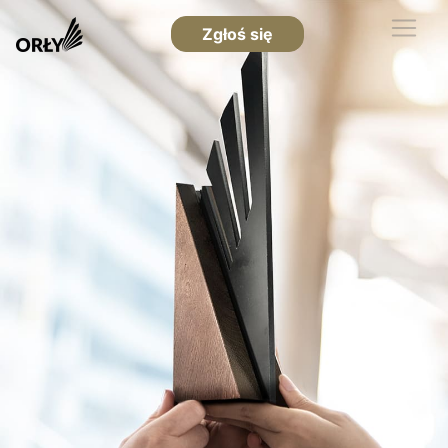
Zgłoś się