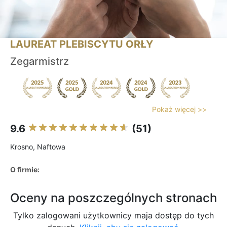
LAUREAT PLEBISCYTU ORŁY
Zegarmistrz
Pokaż więcej >>
9.6
(51)
Krosno, Naftowa
O firmie:
Oceny na poszczególnych stronach
Tylko zalogowani użytkownicy maja dostęp do tych