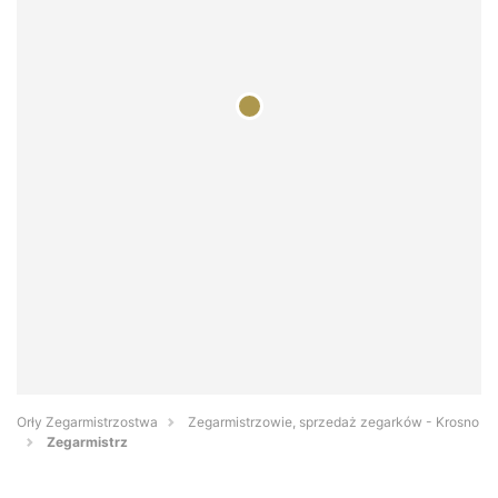
Orły Zegarmistrzostwa
Zegarmistrzowie, sprzedaż zegarków - Krosno
Zegarmistrz