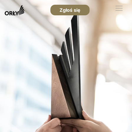
Zgłoś się