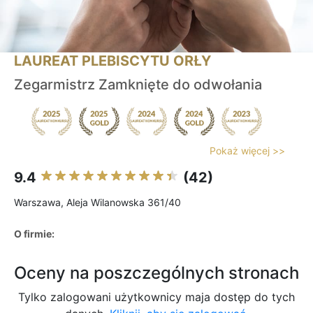
LAUREAT PLEBISCYTU ORŁY
Zegarmistrz Zamknięte do odwołania
Pokaż więcej >>
9.4
(42)
Warszawa, Aleja Wilanowska 361/40
O firmie:
Oceny na poszczególnych stronach
Tylko zalogowani użytkownicy maja dostęp do tych