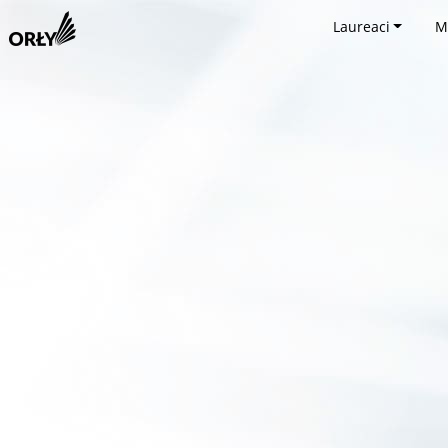
Laureaci
M