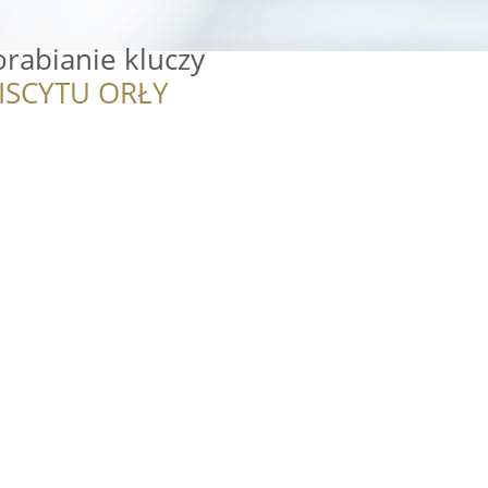
rabianie kluczy
ISCYTU ORŁY