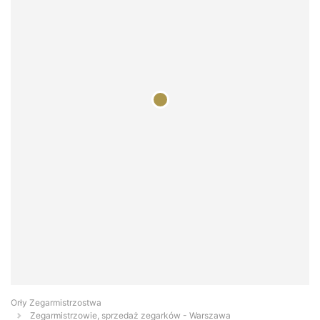
Orły Zegarmistrzostwa
Zegarmistrzowie, sprzedaż zegarków - Warszawa