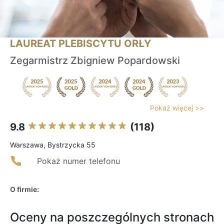
LAUREAT PLEBISCYTU ORŁY
Zegarmistrz Zbigniew Popardowski
Pokaż więcej >>
9.8
(118)
Warszawa, Bystrzycka 55
Pokaż numer telefonu
O firmie:
Oceny na poszczególnych stronach