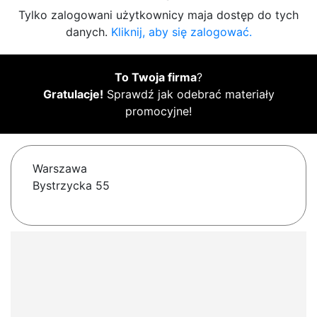
Tylko zalogowani użytkownicy maja dostęp do tych
danych.
Kliknij, aby się zalogować.
To Twoja firma
?
Gratulacje!
Sprawdź jak odebrać materiały
promocyjne!
Warszawa
Bystrzycka 55