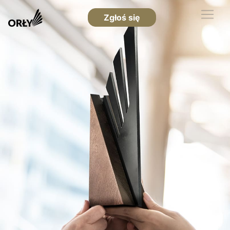
Zgłoś się