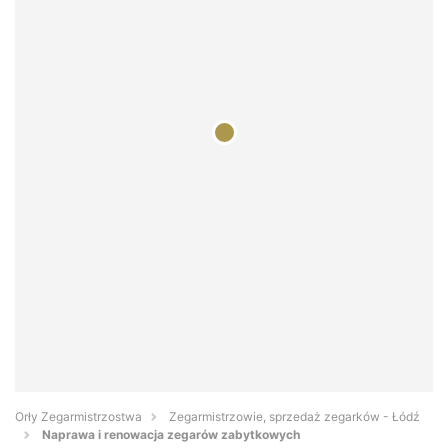
Orły Zegarmistrzostwa
Zegarmistrzowie, sprzedaż zegarków - Łódź
Naprawa i renowacja zegarów zabytkowych