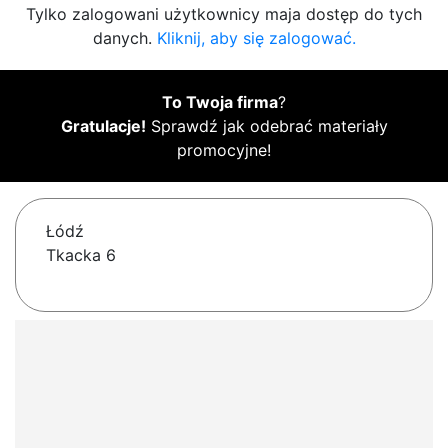
Tylko zalogowani użytkownicy maja dostęp do tych
danych.
Kliknij, aby się zalogować.
To Twoja firma
?
Gratulacje!
Sprawdź jak odebrać materiały
promocyjne!
Łódź
Tkacka 6