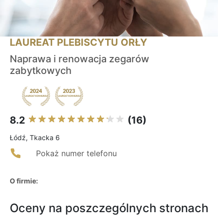
LAUREAT PLEBISCYTU ORŁY
Naprawa i renowacja zegarów
zabytkowych
8.2
(16)
Łódź, Tkacka 6
Pokaż numer telefonu
O firmie:
Oceny na poszczególnych stronach