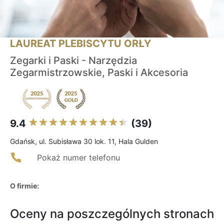
LAUREAT PLEBISCYTU ORŁY
Zegarki i Paski - Narzędzia
Zegarmistrzowskie, Paski i Akcesoria
9.4
(39)
Gdańsk, ul. Subisława 30 lok. 11, Hala Gulden
Pokaż numer telefonu
O firmie:
Oceny na poszczególnych stronach