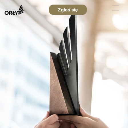
Zgłoś się