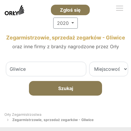
Zgłoś się
2020
Zegarmistrzowie, sprzedaż zegarków - Gliwice
oraz inne firmy z branży nagrodzone przez Orły
Szukaj
Orły Zegarmistrzostwa
Zegarmistrzowie, sprzedaż zegarków - Gliwice