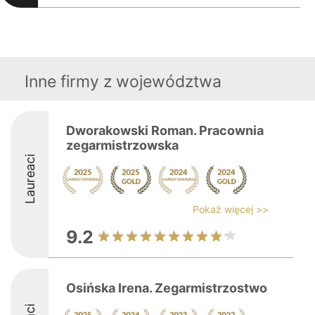
Inne firmy z województwa
Dworakowski Roman. Pracownia
zegarmistrzowska
Laureaci
Pokaż więcej >>
9.2
Osińska Irena. Zegarmistrzostwo