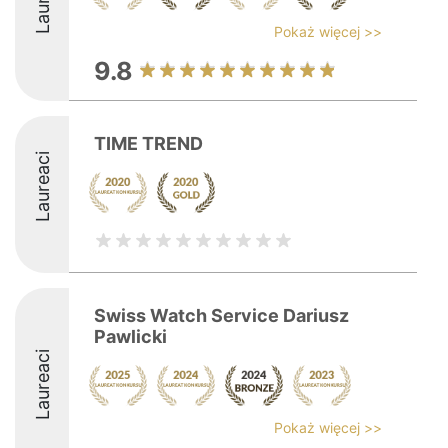
Pokaż więcej >>
9.8
TIME TREND
Laureaci
Swiss Watch Service Dariusz
Pawlicki
Laureaci
Pokaż więcej >>