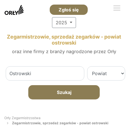
Zgłoś się
2025
Zegarmistrzowie, sprzedaż zegarków - powiat
ostrowski
oraz inne firmy z branży nagrodzone przez Orły
Szukaj
Orły Zegarmistrzostwa
Zegarmistrzowie, sprzedaż zegarków - powiat ostrowski