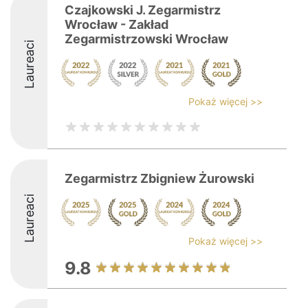
Czajkowski J. Zegarmistrz
Wrocław - Zakład
Zegarmistrzowski Wrocław
Laureaci
Pokaż więcej >>
Zegarmistrz Zbigniew Żurowski
Laureaci
Pokaż więcej >>
9.8