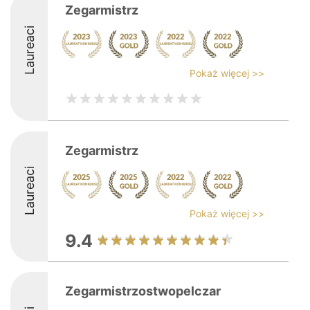
Zegarmistrz
Laureaci
Pokaż więcej >>
Zegarmistrz
Laureaci
Pokaż więcej >>
9.4
Zegarmistrzostwopelczar