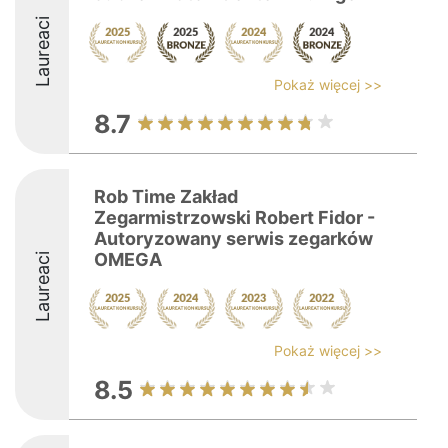
Laureaci
Pokaż więcej >>
8.7
Rob Time Zakład
Zegarmistrzowski Robert Fidor -
Autoryzowany serwis zegarków
OMEGA
Laureaci
Pokaż więcej >>
8.5