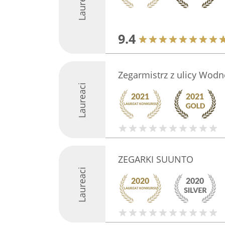
Laureaci
9.4
Zegarmistrz z ulicy Wod
Laureaci
ZEGARKI SUUNTO
Laureaci