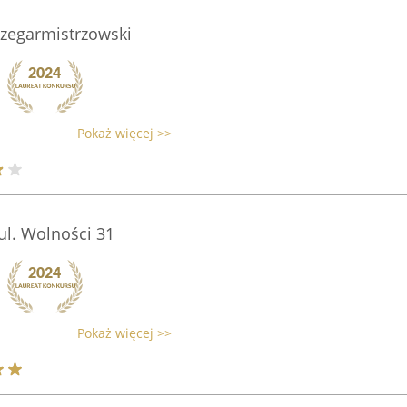
zegarmistrzowski
Pokaż więcej >>
ul. Wolności 31
Pokaż więcej >>