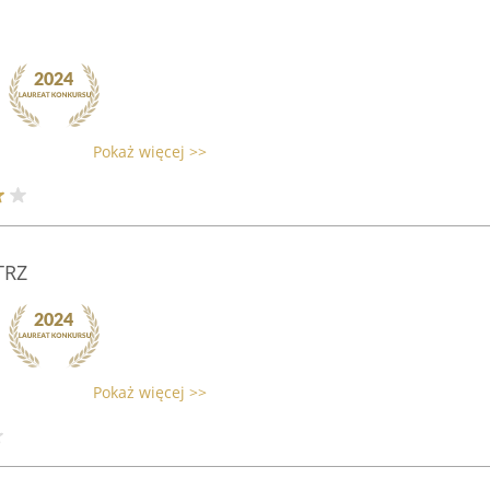
Pokaż więcej >>
TRZ
Pokaż więcej >>