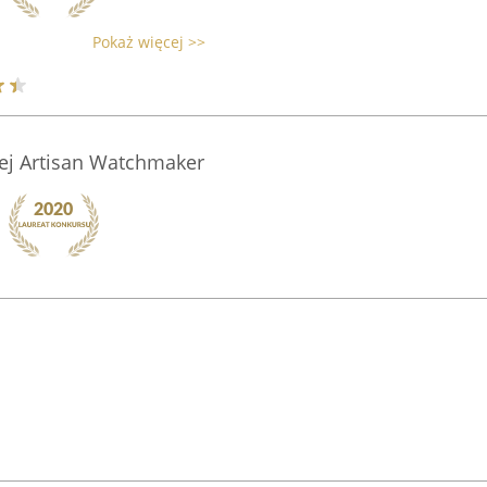
Pokaż więcej >>
nej Artisan Watchmaker