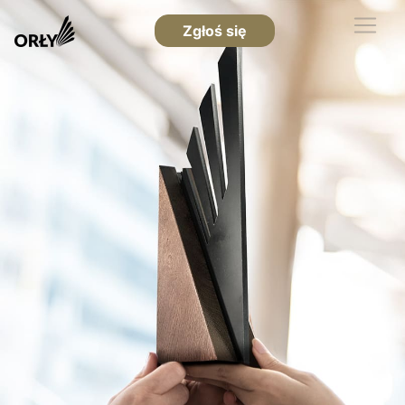
Zgłoś się