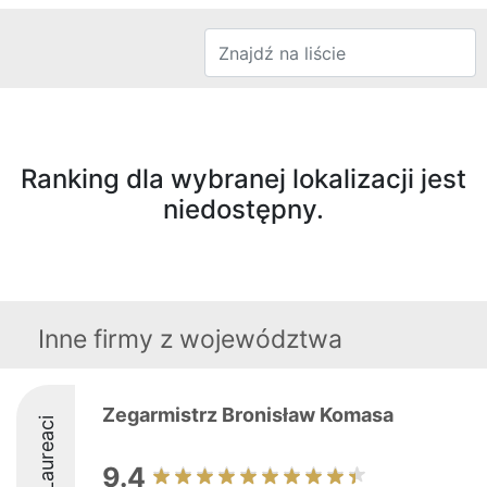
Ranking dla wybranej lokalizacji jest
niedostępny.
Inne firmy z województwa
Zegarmistrz Bronisław Komasa
Laureaci
9.4